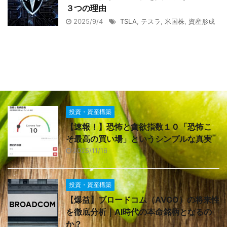
３つの理由
2025/9/4
TSLA
,
テスラ
,
米国株
,
資産形成
投資・資産構築
【速報！】恐怖と貪欲指数１０「恐怖こ
そ最高の買い場」というシンプルな真実
2025/11/16
投資・資産構築
【爆益】ブロードコム（AVGO）の将来性
を徹底分析｜AI時代の本命銘柄となるの
か？