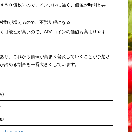
４５０億枚）ので、インフレに強く、価値が時間と共
枚数が増えるので、不労所得になる
く可能性が高いので、ADAコインの価値も高まりやす
あり、これから価値が高まり普及していくことが予想さ
Aが占める割合を一番大きくしています。
A)
日
00
ardano.org/