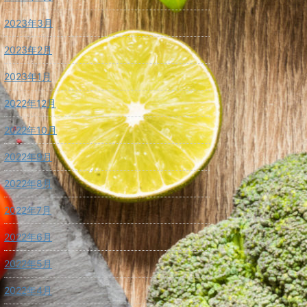
2023年3月
2023年2月
2023年1月
2022年12月
2022年10月
2022年9月
2022年8月
2022年7月
2022年6月
2022年5月
2022年4月