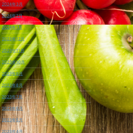
2024年3月
2024年2月
2024年1月
2023年12月
2023年11月
2023年10月
2023年9月
2023年8月
2023年7月
2023年6月
2023年5月
2023年4月