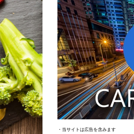
・当サイトは広告を含みます