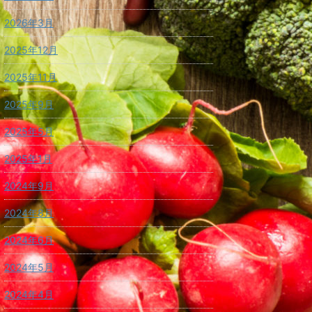
2026年3月
2025年12月
2025年11月
2025年9月
2025年5月
2025年1月
2024年9月
2024年8月
2024年6月
2024年5月
2024年4月