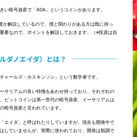
きい暗号資産で「ADA」というコインがあります。
ramで何度か解説しているので、僕と関わりがある方は既に持っ
重要なので、ポイントを解説しておきます。（※投資は自
カルダノエイダ）とは？
チャールズ・ホスキンソン」という数学者です。
イーサリアムの良い特徴をあわせ持っており、それぞれの
、ビットコインは第一世代の暗号資産、イーサリアムは
代の暗号資産と言われています。
「エイダ」と呼ばれたりしていますが、現在も開発中で
はしていませんが、実際に使われており、開発は順調で