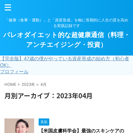
「健康（食事・運動）」と「資産形成」を軸に長期的に人生の質を高め
る実践記録です
パレオダイエット的な超健康通信（料理・
アンチエイジング・投資）
【完全版】47歳の僕がやっている資産形成の始め方（初心者
OK）
プロフィール
HOME
>
2023年
>
4月
月別アーカイブ：2023年04月
美肌
【米国皮膚科学会】最強のスキンケアの