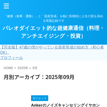
「健康（食事・運動）」と「資産形成」を軸に長期的に人生の質を高め
る実践記録です
パレオダイエット的な超健康通信（料理・
アンチエイジング・投資）
【完全版】47歳の僕がやっている資産形成の始め方（初心者
OK）
プロフィール
HOME
>
2025年
>
9月
月別アーカイブ：2025年09月
ガジェット
Ankerのノイズキャンセリングイヤホン