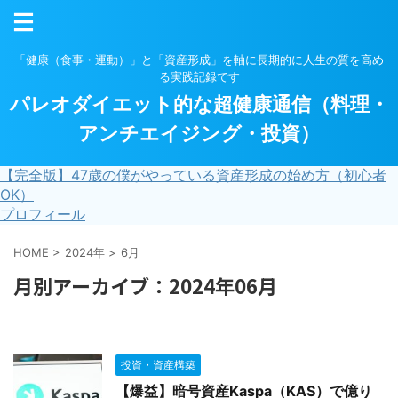
「健康（食事・運動）」と「資産形成」を軸に長期的に人生の質を高め
る実践記録です
パレオダイエット的な超健康通信（料理・
アンチエイジング・投資）
【完全版】47歳の僕がやっている資産形成の始め方（初心者
OK）
プロフィール
HOME
>
2024年
>
6月
月別アーカイブ：2024年06月
投資・資産構築
【爆益】暗号資産Kaspa（KAS）で億り