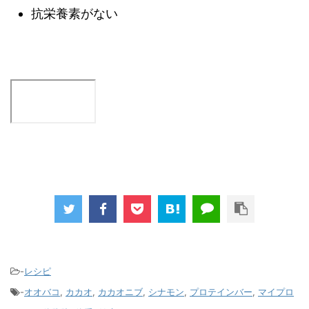
抗栄養素がない
-
レシピ
-
オオバコ
,
カカオ
,
カカオニブ
,
シナモン
,
プロテインバー
,
マイプロ