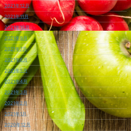
2021年12月
2021年11月
2021年10月
2021年9月
2021年7月
2021年6月
2021年5月
2021年4月
2021年3月
2021年2月
2021年1月
2020年12月