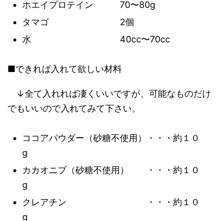
ホエイプロテイン 70〜80g
タマゴ 2個
水 40cc〜70cc
■できれば入れて欲しい材料
↓全て入れれば凄くいいですが、可能なものだけ
でもいいので入れてみて下さい。
ココアパウダー（砂糖不使用）・・・約１０
g
カカオニブ（砂糖不使用） ・・・約１０
g
クレアチン ・・・約１０
g