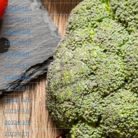
2024年1月
2023年12月
2023年11月
2023年10月
2023年9月
2023年8月
2023年7月
2023年6月
2023年5月
2023年4月
2023年3月
2023年2月