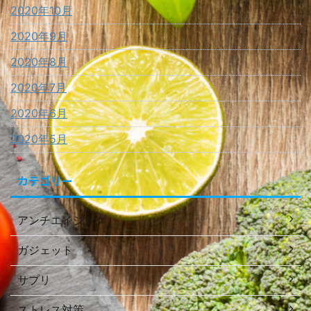
2020年10月
2020年9月
2020年8月
2020年7月
2020年6月
2020年5月
カテゴリー
アンチエイジング
ガジェット
サプリ
ストレス対策