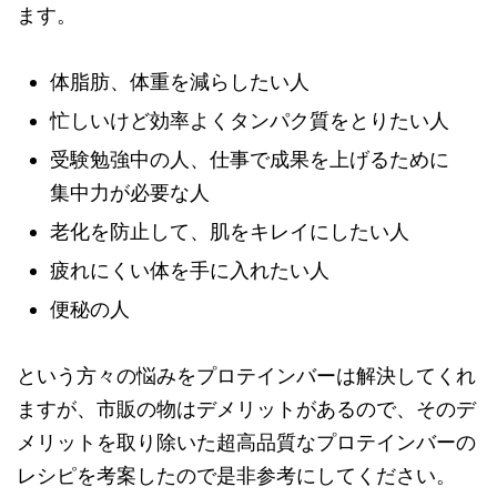
ます。
体脂肪、体重を減らしたい人
忙しいけど効率よくタンパク質をとりたい人
受験勉強中の人、仕事で成果を上げるために
集中力が必要な人
老化を防止して、肌をキレイにしたい人
疲れにくい体を手に入れたい人
便秘の人
という方々の悩みをプロテインバーは解決してくれ
ますが、市販の物はデメリットがあるので、そのデ
メリットを取り除いた超高品質なプロテインバーの
レシピを考案したので是非参考にしてください。