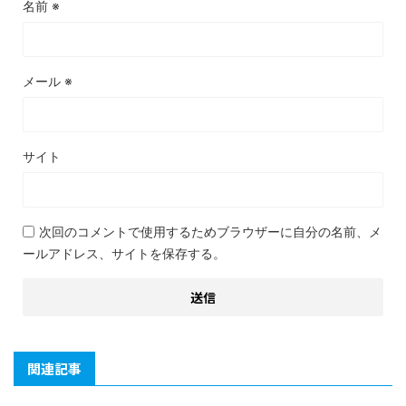
名前
※
メール
※
サイト
次回のコメントで使用するためブラウザーに自分の名前、メ
ールアドレス、サイトを保存する。
関連記事