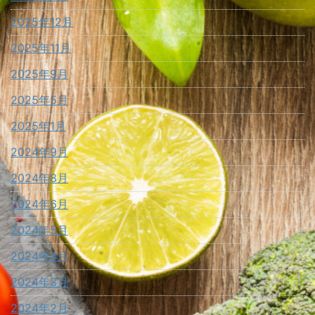
2025年12月
2025年11月
2025年9月
2025年5月
2025年1月
2024年9月
2024年8月
2024年6月
2024年5月
2024年4月
2024年3月
2024年2月