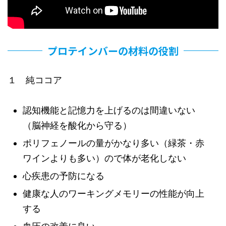
プロテインバーの材料の役割
１ 純ココア
認知機能と記憶力を上げるのは間違いない
（脳神経を酸化から守る）
ポリフェノールの量がかなり多い（緑茶・赤
ワインよりも多い）ので体が老化しない
心疾患の予防になる
健康な人のワーキングメモリーの性能が向上
する