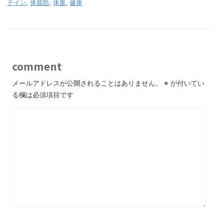
テイン
,
体脂肪
,
体重
,
健康
comment
メールアドレスが公開されることはありません。
※
が付いてい
る欄は必須項目です