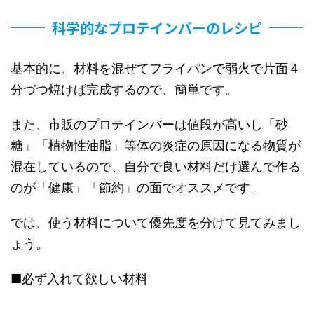
科学的なプロテインバーのレシピ
基本的に、材料を混ぜてフライパンで弱火で片面４
分づつ焼けば完成するので、簡単です。
また、市販のプロテインバーは値段が高いし「砂
糖」「植物性油脂」等体の炎症の原因になる物質が
混在しているので、自分で良い材料だけ選んで作る
のが「健康」「節約」の面でオススメです。
では、使う材料について優先度を分けて見てみまし
ょう。
■必ず入れて欲しい材料