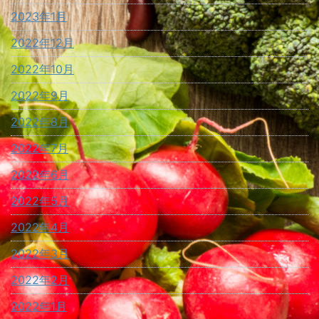
2023年1月
2022年12月
2022年10月
2022年9月
2022年8月
2022年7月
2022年6月
2022年5月
2022年4月
2022年3月
2022年2月
2022年1月