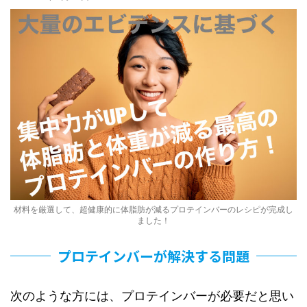
材料を厳選して、超健康的に体脂肪が減るプロテインバーのレシピが完成し
ました！
プロテインバーが解決する問題
次のような方には、プロテインバーが必要だと思い