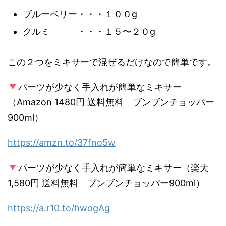
ブルーベリー・・・１００g
クルミ ・・・１５〜２０g
この２つをミキサーで混ぜるだけなので簡単です。
パーツが少なく手入れが簡単なミキサー
（Amazon 1480円 送料無料 ブンブンチョッパー
900ml）
https://amzn.to/37fno5w
パーツが少なく手入れが簡単なミキサー（楽天
1,580円 送料無料 ブンブンチョッパー900ml）
https://a.r10.to/hwogAg