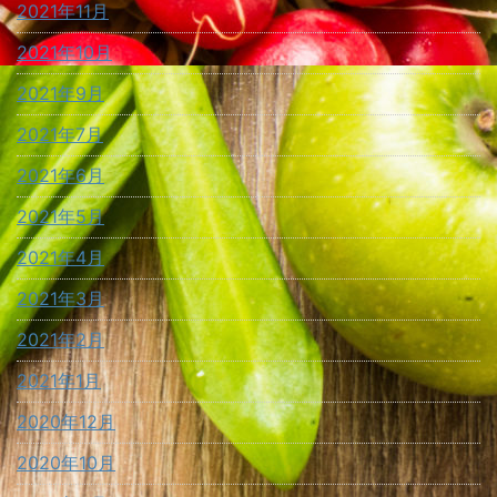
2021年11月
2021年10月
2021年9月
2021年7月
2021年6月
2021年5月
2021年4月
2021年3月
2021年2月
2021年1月
2020年12月
2020年10月