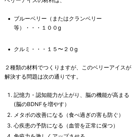
ベリーアイスの材料は、
ブルーベリー（またはクランベリー
等）・・・１００g
クルミ・・・１５〜２０g
２種類の材料でつくりますが、このベリーアイスが
解決する問題は次の通りです。
記憶力・認知能力が上がり、脳の機能が高まる
(脳のBDNFを増やす）
メタボの改善になる（食べ過ぎの害も防ぐ）
心疾患の予防になる（血管を正常に保つ）
免疫力を激しくアップさせる