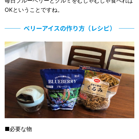
毎日ブルーベリーとクルミをむしゃむしゃ食べれば
OKということですね。
ベリーアイスの作り方（レシピ）
■必要な物