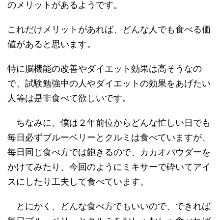
のメリットがあるようです。
これだけメリットがあれば、どんな人でも食べる価
値があると思います。
特に脳機能の改善やダイエット効果は高そうなの
で、試験勉強中の人やダイエットの効果をあげたい
人等は是非食べて欲しいです。
ちなみに、僕は２年前位からどんな忙しい日でも
毎日必ずブルーベリーとクルミは食べていますが、
毎日同じ食べ方では飽きるので、カカオパウダーを
かけてみたり、今回のようにミキサーで砕いてアイ
スにしたり工夫して食べています。
とにかく、どんな食べ方でもいいので、できれば