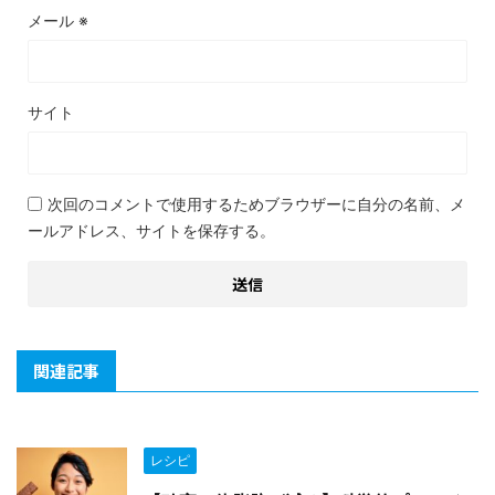
メール
※
サイト
次回のコメントで使用するためブラウザーに自分の名前、メ
ールアドレス、サイトを保存する。
関連記事
レシピ