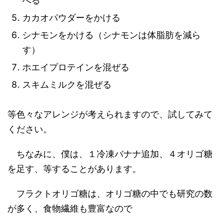
べる
カカオパウダーをかける
シナモンをかける（シナモンは体脂肪を減ら
す）
ホエイプロテインを混ぜる
スキムミルクを混ぜる
等色々なアレンジが考えられますので、試してみて
ください。
ちなみに、僕は、１冷凍バナナ追加、４オリゴ糖
を足す、等することがあります。
フラクトオリゴ糖は、オリゴ糖の中でも研究の数
が多く、食物繊維も豊富なので