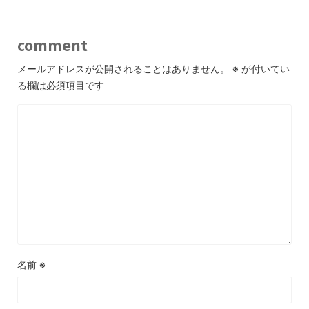
comment
メールアドレスが公開されることはありません。
※
が付いてい
る欄は必須項目です
名前
※