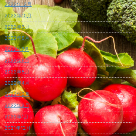
2022年12月
2022年10月
2022年9月
2022年8月
2022年7月
2022年6月
2022年5月
2022年4月
2022年3月
2022年2月
2022年1月
2021年12月