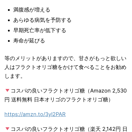
満腹感が増える
あらゆる病気を予防する
早期死亡率が低下する
寿命が延びる
等のメリットがありますので、甘さがもっと欲しい
人はフラクトオリゴ糖をかけて食べることをお勧め
します。
コスパの良いフラクトオリゴ糖（Amazon 2,530
円 送料無料 日本オリゴのフラクトオリゴ糖）
https://amzn.to/3yl2PAR
コスパの良いフラクトオリゴ糖（楽天 2,142円 日