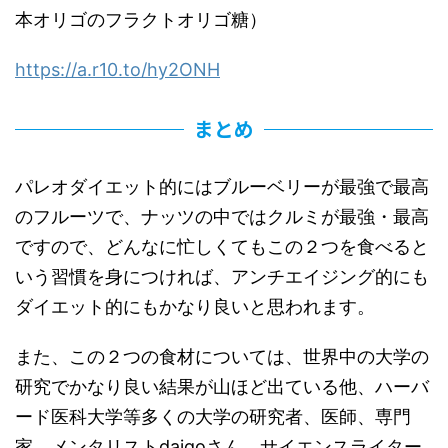
本オリゴのフラクトオリゴ糖）
https://a.r10.to/hy2ONH
まとめ
パレオダイエット的にはブルーベリーが最強で最高
のフルーツで、ナッツの中ではクルミが最強・最高
ですので、どんなに忙しくてもこの２つを食べると
いう習慣を身につければ、アンチエイジング的にも
ダイエット的にもかなり良いと思われます。
また、この２つの食材については、世界中の大学の
研究でかなり良い結果が山ほど出ている他、ハーバ
ード医科大学等多くの大学の研究者、医師、専門
家、メンタリストdaigoさん、サイエンスライター