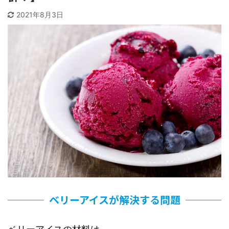
2021年8月3日
ベリーアイスが解決する問題