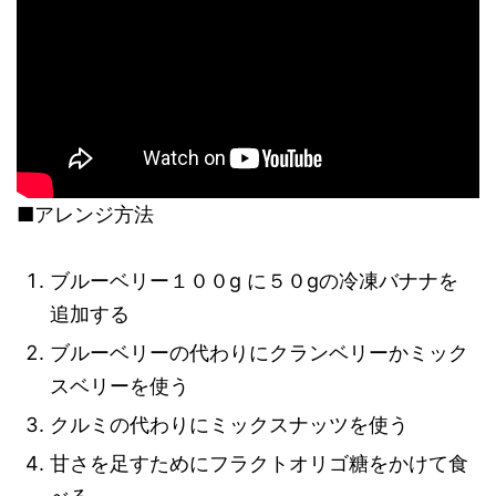
■アレンジ方法
ブルーベリー１００g に５０gの冷凍バナナを
追加する
ブルーベリーの代わりにクランベリーかミック
スベリーを使う
クルミの代わりにミックスナッツを使う
甘さを足すためにフラクトオリゴ糖をかけて食