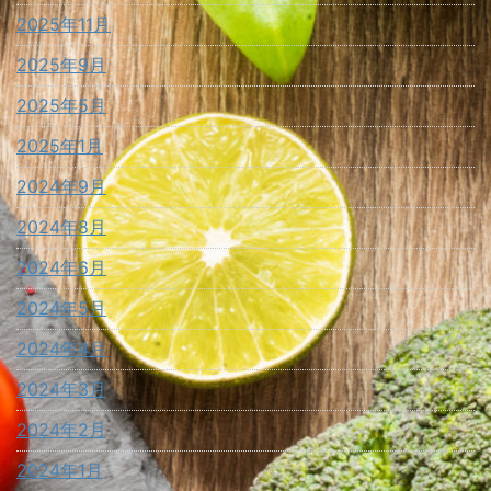
2025年11月
2025年9月
2025年5月
2025年1月
2024年9月
2024年8月
2024年6月
2024年5月
2024年4月
2024年3月
2024年2月
2024年1月