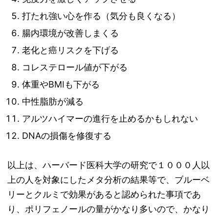
打たれ強い心を作る（気分も良くなる）
腸内環境が改善しまくる
老化と癌リスクを下げる
コレステロール値が下がる
体重やBMIも下がる
中性脂肪が減る
アルツハイマーの進行を止めるかもしれない
DNAの損傷を修復する
以上は、ハーバード医科大学の研究で１０００人以
上の人を対象にしたメタ分析の結果等で、ブルーベ
リーとクルミで効果があると認められた事項であ
り、ポリフェノールの量がかなり多いので、かなり