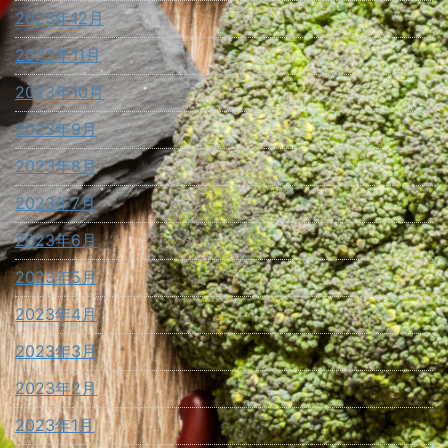
2023年12月
2023年11月
2023年10月
2023年9月
2023年8月
2023年7月
2023年6月
2023年5月
2023年4月
2023年3月
2023年2月
2023年1月