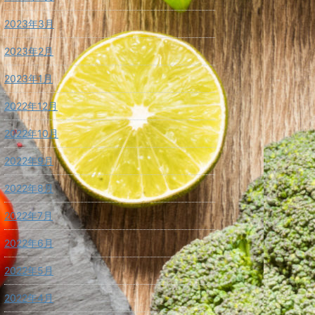
2023年3月
2023年2月
2023年1月
2022年12月
2022年10月
2022年9月
2022年8月
2022年7月
2022年6月
2022年5月
2022年4月