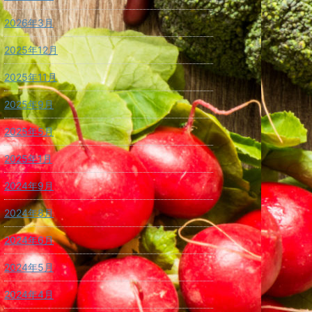
2026年3月
2025年12月
2025年11月
2025年9月
2025年5月
2025年1月
2024年9月
2024年8月
2024年6月
2024年5月
2024年4月