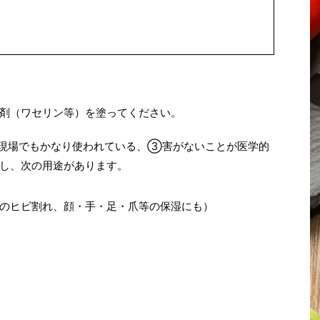
剤（ワセリン等）を塗ってください。
現場でもかなり使われている、③害がないことが医学的
し、次の用途があります。
のヒビ割れ、顔・手・足・爪等の保湿にも）