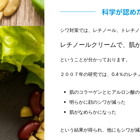
科学が認め
シワ対策では、レチノール、トレチノ
レチノールクリームで、肌
ということが分かっております。
２００７年の研究では、0.4％のレ
肌のコラーゲンとヒアルロン酸の
明らかに顔のシワが減った
肌がなめらかになった
という結果が得られ、他にもシワが減