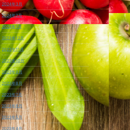
2024年3月
2024年2月
2024年1月
2023年12月
2023年11月
2023年10月
2023年9月
2023年8月
2023年7月
2023年6月
2023年5月
2023年4月