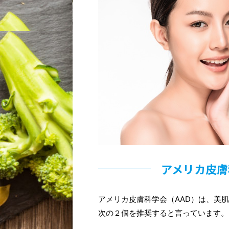
アメリカ皮膚
アメリカ皮膚科学会（AAD）は、美
次の２個を推奨すると言っています。